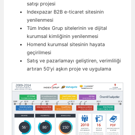
satışı projesi
Indexpazar B2B e-ticaret sitesinin
yenilenmesi
Tüm Index Grup sitelerinin ve dijital
kurumsal kimliğinin yenilenmesi
Homend kurumsal sitesinin hayata
geçirilmesi
Satış ve pazarlamayı geliştiren, verimliliği
artıran 50’yi aşkın proje ve uygulama