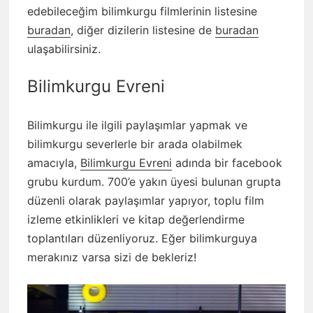
edebileceğim bilimkurgu filmlerinin listesine
buradan
, diğer dizilerin listesine de
buradan
ulaşabilirsiniz.
Bilimkurgu Evreni
Bilimkurgu ile ilgili paylaşımlar yapmak ve
bilimkurgu severlerle bir arada olabilmek
amacıyla,
Bilimkurgu Evreni
adında bir facebook
grubu kurdum. 700’e yakın üyesi bulunan grupta
düzenli olarak paylaşımlar yapıyor, toplu film
izleme etkinlikleri ve kitap değerlendirme
toplantıları düzenliyoruz. Eğer bilimkurguya
merakınız varsa sizi de bekleriz!