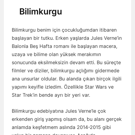
Bilimkurgu
Bilimkurgu benim için çocukluğumdan itibaren
başlayan bir tutku. Erken yaşlarda Jules Verne’in
Balonla Beş Hafta romanı ile başlayan macera,
uzaya ve bilime olan yüksek merakımın
sonucunda eksilmeksizin devam etti. Bu süreçte
filmler ve diziler, bilimkurgu açlığımı gidermede
ana unsurlar oldular. Bu alanda çıkan birçok ilgili
yapımı keyifle izledim. Özellikle Star Wars ve
Star Trek’in bende ayrı bir yeri var.
Bilimkurgu edebiyatına Jules Verne’le çok
erkenden giriş yapmış olsam da, bu alanı gerçek
anlamda keşfetmem aslında 2014-2015 gibi