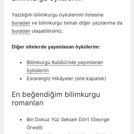
Yazdığım bilimkurgu öykülerinin listesine
buradan
ve bilimkurgu temalı diğer yazılarıma da
buradan
ulaşabilirsiniz.
Diğer sitelerde yayımlanan öykülerim:
Bilimkurgu Kulübü’nde yayımlanan
öykülerim
Esrarengiz Hikâyeler (site kapandı)
En beğendiğim bilimkurgu
romanları
Bin Dokuz Yüz Seksen Dört (George
Orwell)