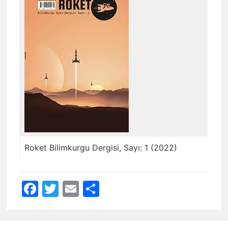
Roket Bilimkurgu Dergisi, Sayı: 1 (2022)
Facebook
Twitter
Email
Share