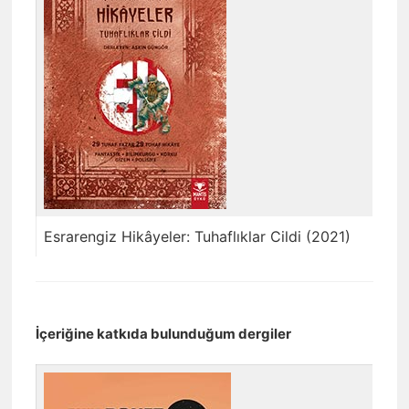
Esrarengiz Hikâyeler: Tuhaflıklar Cildi (2021)
İçeriğine katkıda bulunduğum dergiler