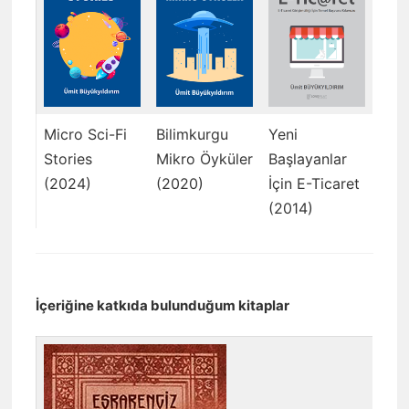
Micro Sci-Fi
Bilimkurgu
Yeni
Stories
Mikro Öyküler
Başlayanlar
(2024)
(2020)
İçin E-Ticaret
(2014)
İçeriğine katkıda bulunduğum kitaplar