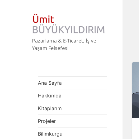
Pazarlama & E-Ticaret, İş ve
Yaşam Felsefesi
Ana Sayfa
Hakkımda
Kitaplarım
Projeler
Bilimkurgu