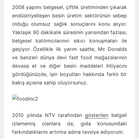
2008 yapımı belgesel, çiftlik üretiminden çıkarak
endüstriyelleşen besin üretim sektörünün sebep
olduğu olumsuz sağlık sonuçlarını konu alıyor.
Yaklaşık 90 dakikalık süresinin yarısından fazlası,
belgesel katılımcılarının sıkıcı konuşmaları ile
geçiyor. Özellikle ilk yarım saatte, Mc Donalds
ve benzeri dünya devi fast food mağazalarının
devasa et ve diğer besin maddeleri ihtiyacını
gördüğünüzde, işin boyutları hakkında farklı bir
bakış açısına sahip oluyorsunuz.
2010 yılında NTV tarafından
gösterilen
belgeli
izlememiş olanlara da, gıda konusundaki
farkındalıklarını artırma adına tavsiye ediyorum.