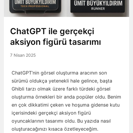
ChatGPT ile gerçekçi
aksiyon figürü tasarımı
7 Nisan 2025
ChatGPT’nin görsel oluşturma aracının son
sürümü oldukça yetenekli hale gelince, başta
Ghibli tarzı olmak üzere farklı türdeki görsel
oluşturma örnekleri bir anda popüler oldu. Benim
en çok dikkatimi çeken ve hoşuma gidense kutu
içerisindeki gerçekçi aksiyon figürü
oyuncaklarının tasarımı oldu. Bu yazıda nasıl
oluşturacağınızı kısaca özetleyeceğim.