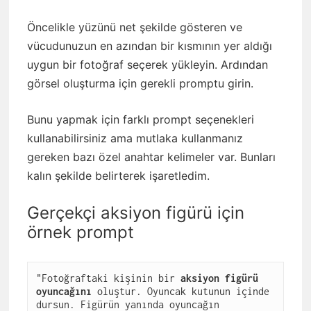
Öncelikle yüzünü net şekilde gösteren ve
vücudunuzun en azından bir kısmının yer aldığı
uygun bir fotoğraf seçerek yükleyin. Ardından
görsel oluşturma için gerekli promptu girin.
Bunu yapmak için farklı prompt seçenekleri
kullanabilirsiniz ama mutlaka kullanmanız
gereken bazı özel anahtar kelimeler var. Bunları
kalın şekilde belirterek işaretledim.
Gerçekçi aksiyon figürü için
örnek prompt
"Fotoğraftaki kişinin bir 
aksiyon figürü
oyuncağını
 oluştur. Oyuncak kutunun içinde 
dursun. Figürün yanında oyuncağın 