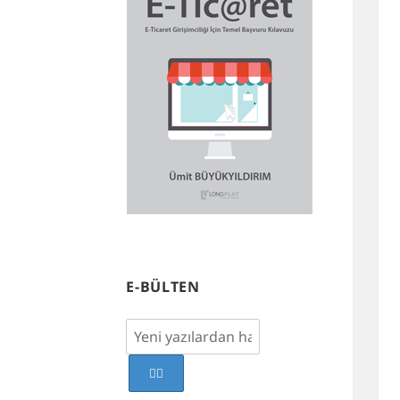
E-BÜLTEN