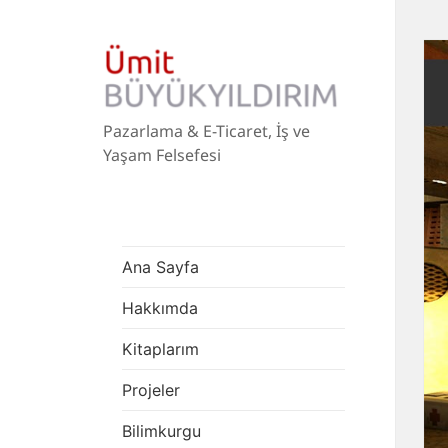
Pazarlama & E-Ticaret, İş ve
Yaşam Felsefesi
Ana Sayfa
Hakkımda
Kitaplarım
Projeler
Bilimkurgu