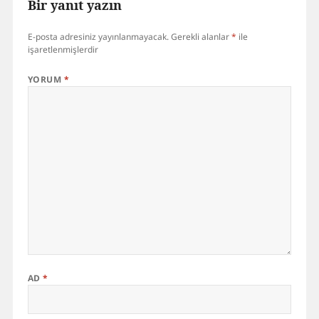
Bir yanıt yazın
E-posta adresiniz yayınlanmayacak.
Gerekli alanlar
*
ile
işaretlenmişlerdir
YORUM
*
AD
*