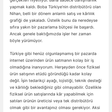
yapmak kaldı. Boba Türkiye’nin distribütörü olan
Nihan, belli bir dönem anlamlı satış ve kârlılık
grafiği de yakaladı. Üstelik bunu da neredeyse
sıfıra yakın bir pazarlama bütçesi ile başardı.
Ancak genele baktığımızda işler her zaman
böyle yürümüyor.
Türkiye gibi henüz olgunlaşmamış bir pazarda
internet üzerinden ürün satmanın kolay bir iş
olmadığına inanıyorum. Herşeyden önce fiziksel
ürün satışının etüdü göründüğü kadar kolay
değil. İşin tedarikçi ayağı, lojistiği, teknik desteği
ve kârlılığı beklediğiniz gibi olmayabilir. Özellikle
fiziksel ürün satışlarında kâr yapabilmek için
satılan ürünün üreticisi veya tek distribütörü
olmak gibi bir avantajınız olması gerekiyor. Aksi