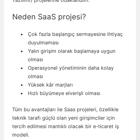
Neden SaaS projesi?
Çok fazla başlangıç sermayesine ihtiyaç
duyulmaması
Yalın girişim olarak başlamaya uygun
olması
Operasyonel yönetiminin daha kolay
olması
Yüksek kâr marjları
Hızlı büyümeye elverişli olması
Tüm bu avantajları ile Saas projeleri, özellikle
teknik tarafı güçlü olan yeni girişimciler için
tercih edilmesi mantıklı olacak bir e-ticaret iş
modeli.