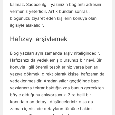
kalmaz. Sadece ilgili yazınızın bağlantı adresini
vermeniz yeterlidir. Artık bundan sonrası,
blogunuzu ziyaret eden kişilerin konuya olan
ilgisiyle alakalıdır.
Hafızayı arşivlemek
Blog yazıları aynı zamanda arşiv niteliğindedir.
Hafızanızı da yedeklemiş olursunuz bir nevi. Bir
konuyla ilgili önemli tespitleriniz varsa bunları
yazıya dökmek, direkt olarak kişisel hafızanın da
yedeklenmesidir. Aradan yıllar geçtiğinde bazı
yazılarınıza tekrar baktığınızda bunun gerçekten
böyle olduğunu anlıyorsunuz. Zira belli bir
konuda o an detaylı düşünceleriniz olsa da
zaman içerisinde detayların tümüne hakim