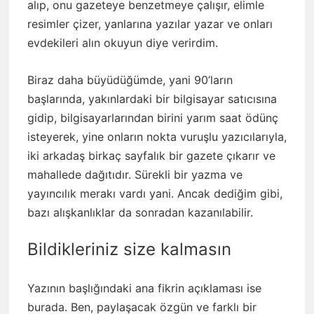
alıp, onu gazeteye benzetmeye çalışır, elimle
resimler çizer, yanlarına yazılar yazar ve onları
evdekileri alın okuyun diye verirdim.
Biraz daha büyüdüğümde, yani 90’ların
başlarında, yakınlardaki bir bilgisayar satıcısına
gidip, bilgisayarlarından birini yarım saat ödünç
isteyerek, yine onların nokta vuruşlu yazıcılarıyla,
iki arkadaş birkaç sayfalık bir gazete çıkarır ve
mahallede dağıtıdır. Sürekli bir yazma ve
yayıncılık merakı vardı yani. Ancak dediğim gibi,
bazı alışkanlıklar da sonradan kazanılabilir.
Bildikleriniz size kalmasın
Yazının başlığındaki ana fikrin açıklaması ise
burada. Ben, paylaşacak özgün ve farklı bir