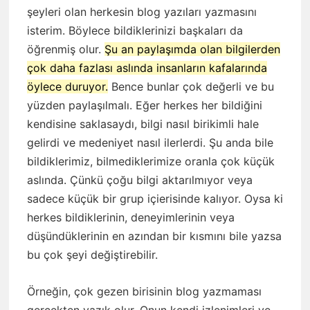
şeyleri olan herkesin blog yazıları yazmasını
isterim. Böylece bildiklerinizi başkaları da
öğrenmiş olur.
Şu an paylaşımda olan bilgilerden
çok daha fazlası aslında insanların kafalarında
öylece duruyor.
Bence bunlar çok değerli ve bu
yüzden paylaşılmalı. Eğer herkes her bildiğini
kendisine saklasaydı, bilgi nasıl birikimli hale
gelirdi ve medeniyet nasıl ilerlerdi. Şu anda bile
bildiklerimiz, bilmediklerimize oranla çok küçük
aslında. Çünkü çoğu bilgi aktarılmıyor veya
sadece küçük bir grup içierisinde kalıyor. Oysa ki
herkes bildiklerinin, deneyimlerinin veya
düşündüklerinin en azından bir kısmını bile yazsa
bu çok şeyi değiştirebilir.
Örneğin, çok gezen birisinin blog yazmaması