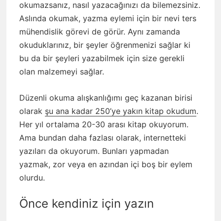
okumazsanız, nasıl yazacağınızı da bilemezsiniz.
Aslında okumak, yazma eylemi için bir nevi ters
mühendislik görevi de görür. Aynı zamanda
okuduklarınız, bir şeyler öğrenmenizi sağlar ki
bu da bir şeyleri yazabilmek için size gerekli
olan malzemeyi sağlar.
Düzenli okuma alışkanlığımı geç kazanan birisi
olarak
şu ana kadar 250’ye yakın kitap okudum
.
Her yıl ortalama 20-30 arası kitap okuyorum.
Ama bundan daha fazlası olarak, internetteki
yazıları da okuyorum. Bunları yapmadan
yazmak, zor veya en azından içi boş bir eylem
olurdu.
Önce kendiniz için yazın