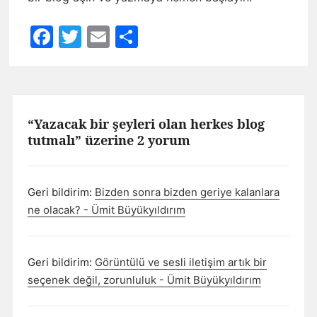
Facebook
Twitter
Email
Share
“Yazacak bir şeyleri olan herkes blog
tutmalı” üzerine 2 yorum
Geri bildirim:
Bizden sonra bizden geriye kalanlara
ne olacak? - Ümit Büyükyıldırım
Geri bildirim:
Görüntülü ve sesli iletişim artık bir
seçenek değil, zorunluluk - Ümit Büyükyıldırım