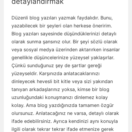
detaylandırmak
Düzenli blog yazıları yazmak faydalıdır. Bunu,
yazabilecek bir şeyleri olan herkese öneririm.
Blog yazıları sayesinde düşündüklerinizi detaylı
olarak sunma şansınız olur. Bir şeyi sözlü olarak
veya sosyal medya üzerinden aktarırken insanlar
genellikle düşüncelerinize yüzeysel yaklaşırlar.
Çünkü sunduğunuz şey de şartlar gereği
yüzeyseldir. Karşınızda anlatacaklarınızı
dinleyecek hevesli bit kitle veya sizi yakından
tanıyan arkadaşlarınız yoksa, kimse bir blog
uzunluğundaki konuşmanızı dinlemez kolay
kolay. Ama blog yazdığınızda tamamen özgür
olursunuz. Anlatacağınız ne varsa, detaylı olarak
ifade edebilirsiniz. Ayrıca kendinizi aynı konuyla
ilgili olarak tekrar tekrar ifade etmenize gerek