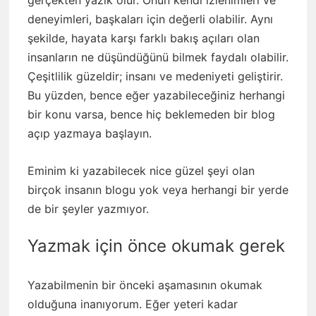
gerçekten yazık olur. Onun kendi izlenimleri ve
deneyimleri, başkaları için değerli olabilir. Aynı
şekilde, hayata karşı farklı bakış açıları olan
insanların ne düşündüğünü bilmek faydalı olabilir.
Çeşitlilik güzeldir; insanı ve medeniyeti geliştirir.
Bu yüzden, bence eğer yazabileceğiniz herhangi
bir konu varsa, bence hiç beklemeden bir blog
açıp yazmaya başlayın.
Eminim ki yazabilecek nice güzel şeyi olan
birçok insanın blogu yok veya herhangi bir yerde
de bir şeyler yazmıyor.
Yazmak için önce okumak gerek
Yazabilmenin bir önceki aşamasının okumak
olduğuna inanıyorum. Eğer yeteri kadar