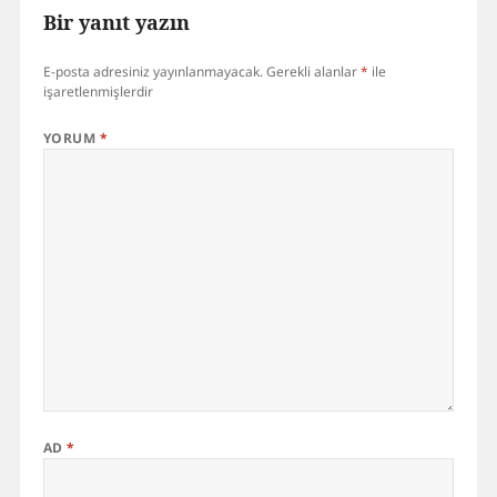
Bir yanıt yazın
E-posta adresiniz yayınlanmayacak.
Gerekli alanlar
*
ile
işaretlenmişlerdir
YORUM
*
AD
*