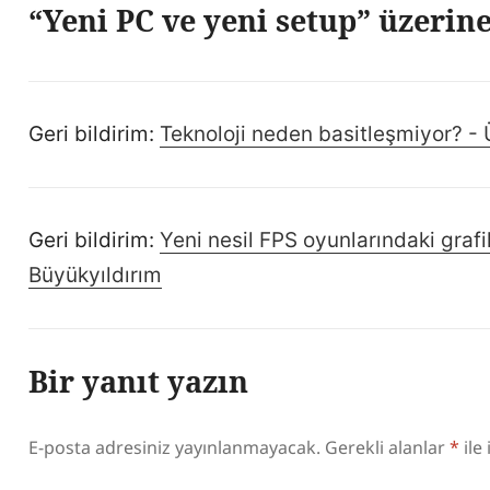
“Yeni PC ve yeni setup” üzerin
Geri bildirim:
Teknoloji neden basitleşmiyor? - 
Geri bildirim:
Yeni nesil FPS oyunlarındaki grafi
Büyükyıldırım
Bir yanıt yazın
E-posta adresiniz yayınlanmayacak.
Gerekli alanlar
*
ile