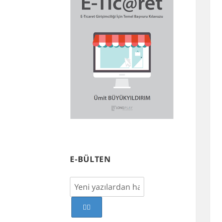
E-BÜLTEN