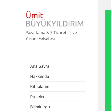
Pazarlama & E-Ticaret, İş ve
Yaşam Felsefesi
Ana Sayfa
Hakkımda
Kitaplarım
Projeler
Bilimkurgu