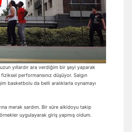
uzun yıllardır ara verdiğim bir şeyi yaparak
fiziksel performansınız düşüyor. Salgın
im basketbolu da belli aralıklarla oynamayı
ına merak sardım. Bir süre aikidoyu takip
 örnekler uygulayarak giriş yapmış oldum.