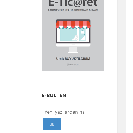
E-BÜLTEN