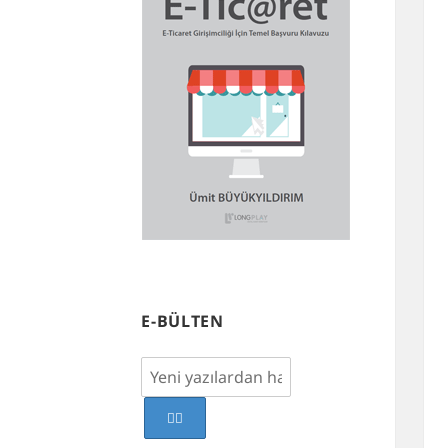
E-BÜLTEN