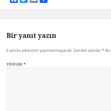
Bir yanıt yazın
E-posta adresiniz yayınlanmayacak.
Gerekli alanlar
*
ile
YORUM
*