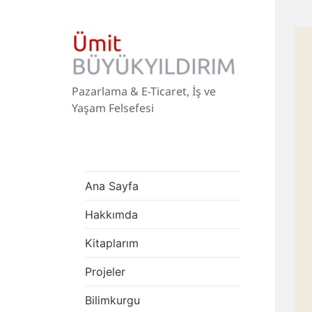
Pazarlama & E-Ticaret, İş ve
Yaşam Felsefesi
Ana Sayfa
Hakkımda
Kitaplarım
Projeler
Bilimkurgu