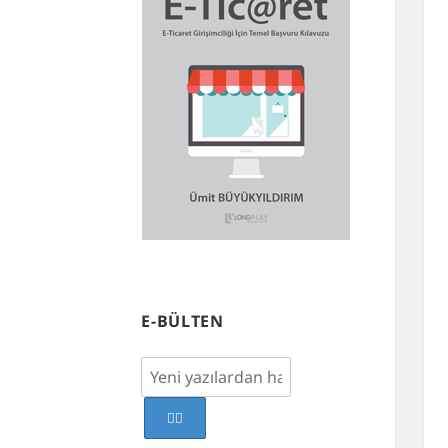
E-BÜLTEN