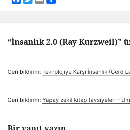
“İnsanlık 2.0 (Ray Kurzweil)” 
Geri bildirim:
Teknolojiye Karşı İnsanlık (Gerd 
Geri bildirim:
Yapay zekâ kitap tavsiyeleri - Üm
Bir yanıt yazın