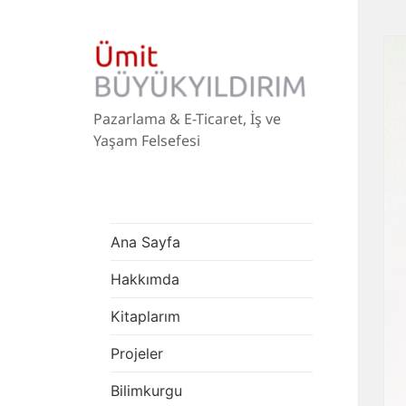
Pazarlama & E-Ticaret, İş ve
Yaşam Felsefesi
Ana Sayfa
Hakkımda
Kitaplarım
Projeler
Bilimkurgu