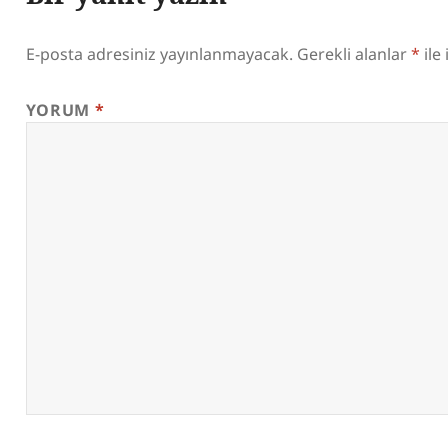
E-posta adresiniz yayınlanmayacak.
Gerekli alanlar
*
ile
YORUM
*