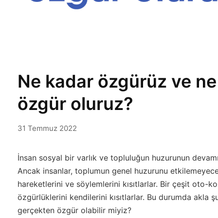
Ne kadar özgürüz ve n
özgür oluruz?
31 Temmuz 2022
İnsan sosyal bir varlık ve topluluğun huzurunun devam
Ancak insanlar, toplumun genel huzurunu etkilemeyecek
hareketlerini ve söylemlerini kısıtlarlar. Bir çeşit oto-
özgürlüklerini kendilerini kısıtlarlar. Bu durumda akla 
gerçekten özgür olabilir miyiz?