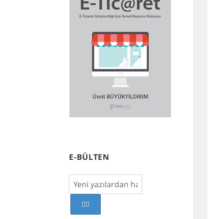
E-BÜLTEN